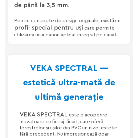
de până la 3,5 mm
.
Pentru concepte de design originale, există un
profil special pentru uși
care permite
utilizarea unui panou aplicat integral pe canat.
VEKA SPECTRAL —
estetică ultra-mată de
ultimă generație
VEKA SPECTRAL
este o acoperire
inovatoare cu finisaj lăcuit, care oferă
ferestrelor și ușilor din PVC un nivel estetic
fără precedent. Nu impresionează doar