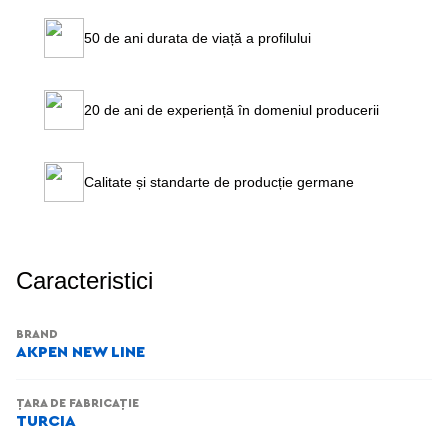
50 de ani durata de viață a profilului
20 de ani de experiență în domeniul producerii
Calitate și standarte de producție germane
Caracteristici
BRAND
AKPEN NEW LINE
ȚARA DE FABRICAȚIE
TURCIA