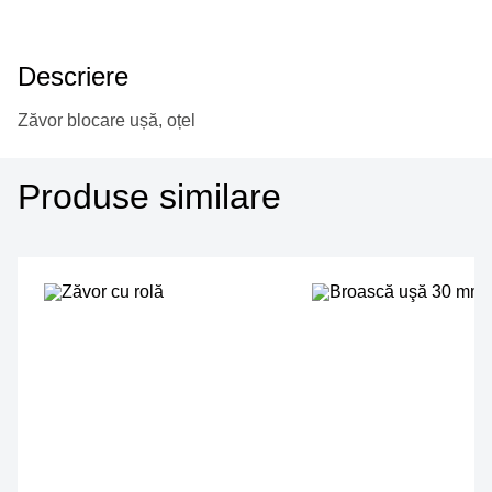
Descriere
Zăvor blocare ușă, oțel
Produse similare