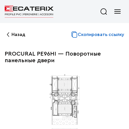
Назад
Скопировать ссылку
PROCURAL PE96HI — Поворотные
панельные двери