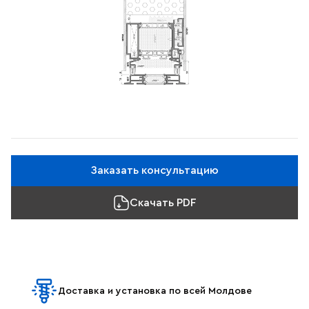
Заказать консультацию
Скачать PDF
Доставка и установка по всей Молдове