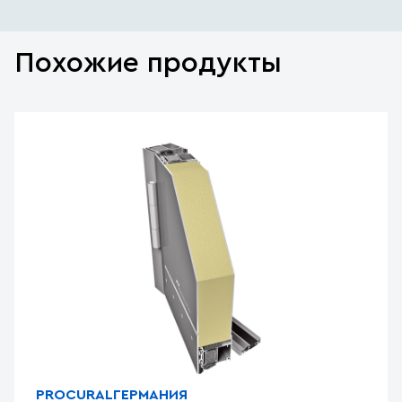
Похожие продукты
PROCURAL
ГЕРМАНИЯ