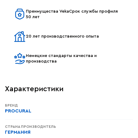
Преимущества VekaСрок службы профиля
50 лет
20 лет производственного опыта
Немецкие стандарты качества и
производства
Характеристики
БРЕНД
PROCURAL
СТРАНА ПРОИЗВОДИТЕЛЬ
ГЕРМАНИЯ