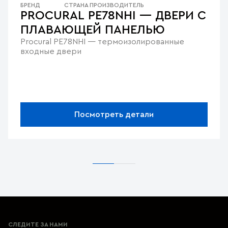
БРЕНД
СТРАНА ПРОИЗВОДИТЕЛЬ
PROCURAL PE78NHI — ДВЕРИ С
ПЛАВАЮЩЕЙ ПАНЕЛЬЮ
Procural PE78NHI — термоизолированные
входные двери
Посмотреть детали
СЛЕДИТЕ ЗА НАМИ