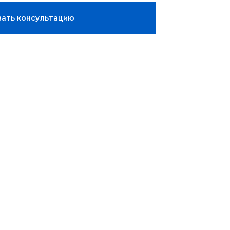
зать консультацию