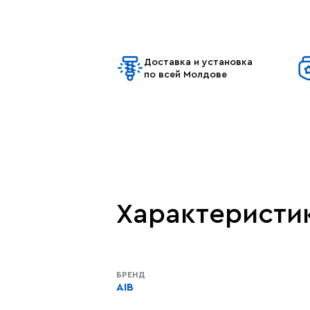
Доставка и установка
по всей Молдове
Характеристи
БРЕНД
AIB