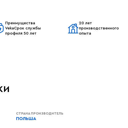
Преимущества
20 лет
VekaСрок службы
производственного
профиля 50 лет
опыта
ки
СТРАНА ПРОИЗВОДИТЕЛЬ
ПОЛЬША