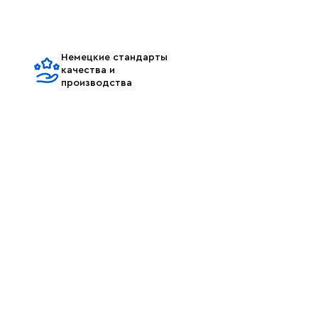
Немецкие стандарты
качества и
производства