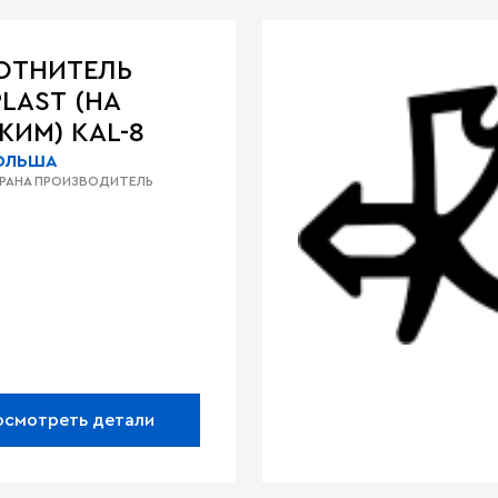
ОТНИТЕЛЬ
LAST (НА
ИМ) KAL-8
ОЛЬША
РАНА ПРОИЗВОДИТЕЛЬ
осмотреть детали