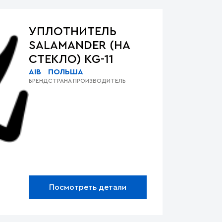
УПЛОТНИТЕЛЬ
SALAMANDER (НА
СТЕКЛО) KG-11
AIB
ПОЛЬША
БРЕНД
СТРАНА ПРОИЗВОДИТЕЛЬ
Посмотреть детали