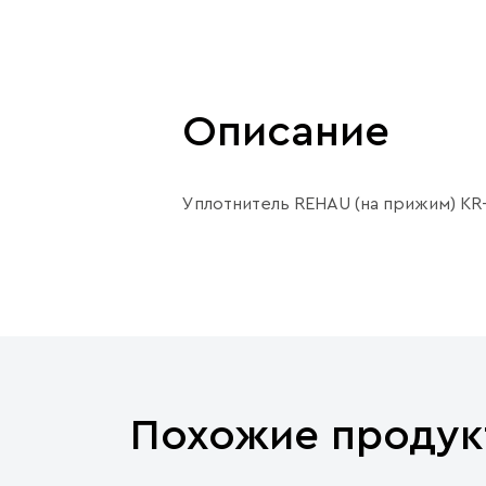
Описание
Уплотнитель REHAU (на прижим) KR
Похожие продук