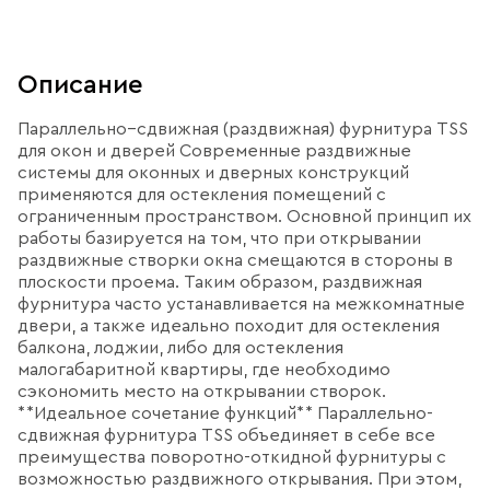
Описание
Параллельно–сдвижная (раздвижная) фурнитура TSS
для окон и дверей Современные раздвижные
системы для оконных и дверных конструкций
применяются для остекления помещений с
ограниченным пространством. Основной принцип их
работы базируется на том, что при открывании
раздвижные створки окна смещаются в стороны в
плоскости проема. Таким образом, раздвижная
фурнитура часто устанавливается на межкомнатные
двери, а также идеально походит для остекления
балкона, лоджии, либо для остекления
малогабаритной квартиры, где необходимо
сэкономить место на открывании створок.
**Идеальное сочетание функций** Параллельно-
сдвижная фурнитура TSS объединяет в себе все
преимущества поворотно-откидной фурнитуры с
возможностью раздвижного открывания. При этом,