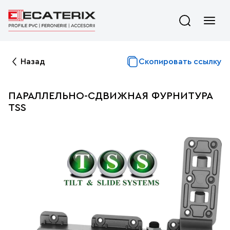
Назад
Скопировать ссылку
ПАРАЛЛЕЛЬНО-СДВИЖНАЯ ФУРНИТУРА
TSS