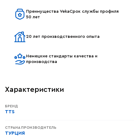
Преимущества VekaСрок службы профиля
50 лет
20 лет производственного опыта
Немецкие стандарты качества и
производства
Характеристики
БРЕНД
TTS
СТРАНА ПРОИЗВОДИТЕЛЬ
ТУРЦИЯ