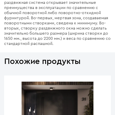
раздвижная система открывает значительные
преимущества в эксплуатации по сравнению с
обычной поворотной либо поворотно-откидной
фурнитурой. Во-первых, мертвая зона, создаваемая
поворотными створками, сведена к минимуму. Во-
вторых, створку раздвижного окна можно сделать
значительно большего размера (ширина створки до
1650 мм., высота до 2200 мм.) и веса по сравнению со
стандартной распашной.
Похожие продукты