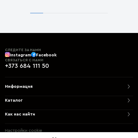
СЛЕДИТЕ ЗА НАМИ
Instagram
Facebook
СВЯЗАТЬСЯ С НАМИ
+373 684 111 50
Информация
Каталог
Как нас найти
Настройки cookie