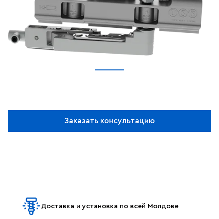
Заказать консультацию
Доставка и установка по всей Молдове