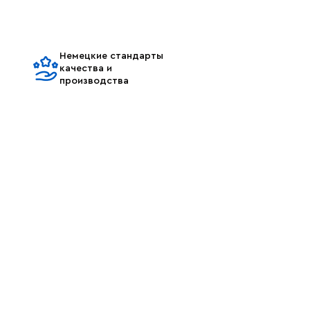
Немецкие стандарты
качества и
производства