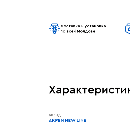
Доставка и установка
по всей Молдове
Характеристи
БРЕНД
AKPEN NEW LINE