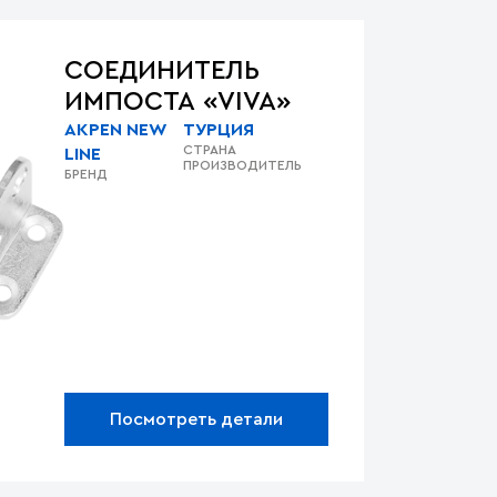
СОЕДИНИТЕЛЬ
ИМПОСТА «VIVA»
AKPEN NEW
ТУРЦИЯ
СТРАНА
LINE
ПРОИЗВОДИТЕЛЬ
БРЕНД
Посмотреть детали