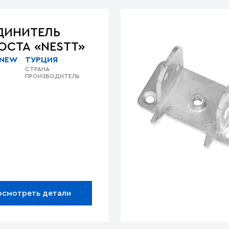
ДИНИТЕЛЬ
ОСТА «NESTT»
 NEW
ТУРЦИЯ
СТРАНА
ПРОИЗВОДИТЕЛЬ
осмотреть детали