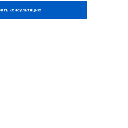
зать консультацию