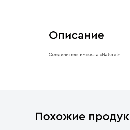
Описание
Соединитель импоста «Naturel»
Похожие продук