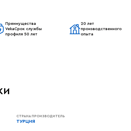
Преимущества
20 лет
VekaСрок службы
производственного
профиля 50 лет
опыта
ки
СТРАНА ПРОИЗВОДИТЕЛЬ
ТУРЦИЯ