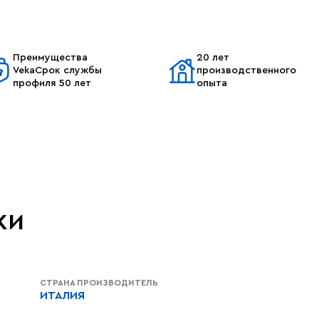
Преимущества
20 лет
VekaСрок службы
производственного
профиля 50 лет
опыта
ки
СТРАНА ПРОИЗВОДИТЕЛЬ
ИТАЛИЯ