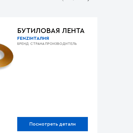
БУТИЛОВАЯ ЛЕНТА
FENZI
ИТАЛИЯ
БРЕНД
СТРАНА ПРОИЗВОДИТЕЛЬ
Посмотреть детали