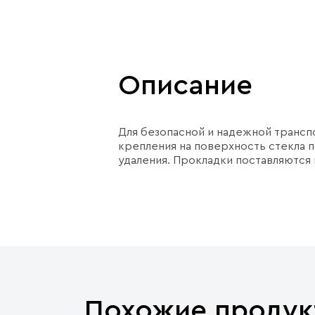
Описание
Для безопасной и надежной транс
крепления на поверхность стекла 
удаления. Прокладки поставляются в
Похожие продук