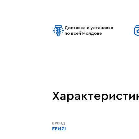
Доставка и установка
по всей Молдове
Характеристи
БРЕНД
FENZI