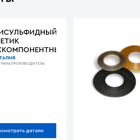
ИСУЛЬФИДНЫЙ
МЕТИК
ХКОМПОНЕНТНЫЙ
ТАЛИЯ
ТРАНА ПРОИЗВОДИТЕЛЬ
осмотреть детали