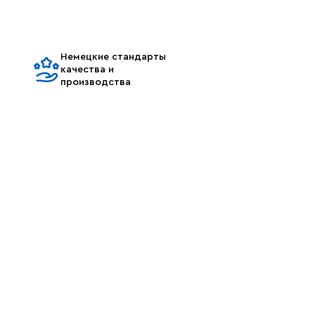
Немецкие стандарты
качества и
производства