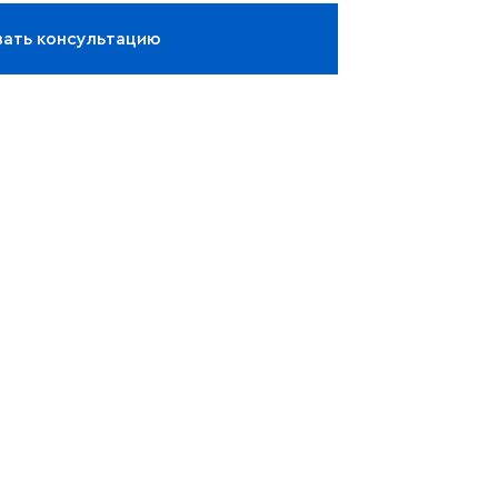
зать консультацию