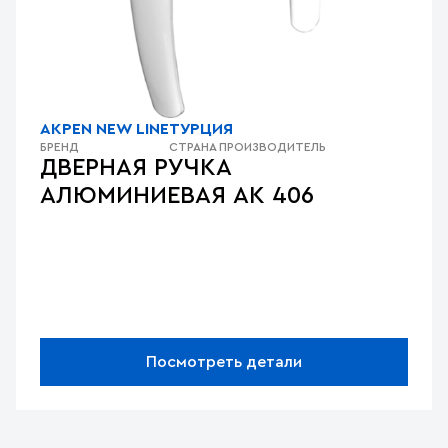
AKPEN NEW LINE
ТУРЦИЯ
БРЕНД
СТРАНА ПРОИЗВОДИТЕЛЬ
ДВЕРНАЯ РУЧКА
АЛЮМИНИЕВАЯ AK 406
Посмотреть детали