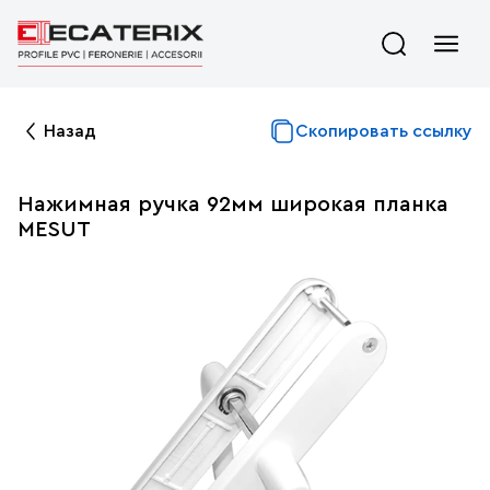
Назад
Скопировать ссылку
Нажимная ручка 92мм широкая планка
MESUT