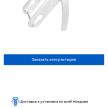
Заказать консультацию
Доставка и установка по всей Молдове