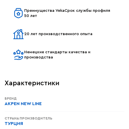
Преимущества VekaСрок службы профиля
50 лет
20 лет производственного опыта
Немецкие стандарты качества и
производства
Характеристики
БРЕНД
AKPEN NEW LINE
СТРАНА ПРОИЗВОДИТЕЛЬ
ТУРЦИЯ