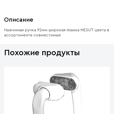
Описание
Нажимная ручка 92мм широкая планка MESUT цвета в
ассортименте совместимые
Похожие продукты