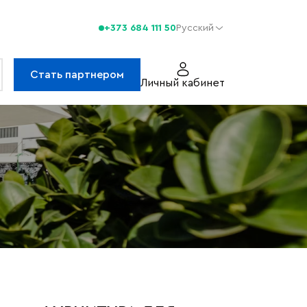
+373 684 111 50
Русский
Стать партнером
Личный кабинет