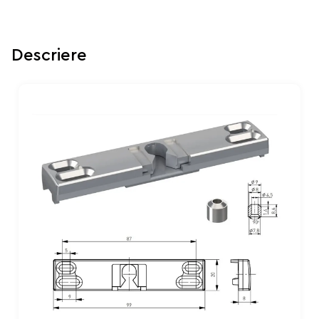
Descriere