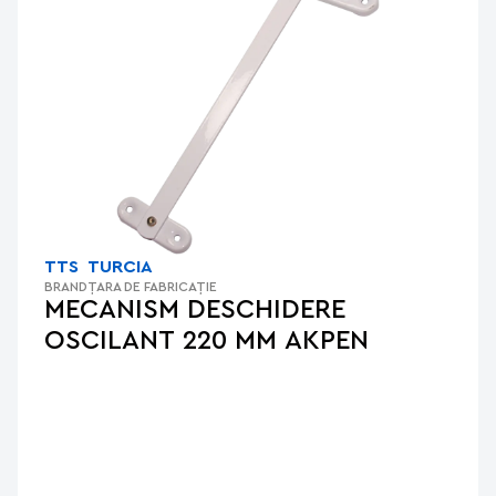
TTS
TURCIA
BRAND
ȚARA DE FABRICAȚIE
MECANISM DESCHIDERE
OSCILANT 220 MM AKPEN