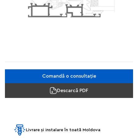
Comandă o consultație
Descarcă PDF
Livrare și instalare în toată Moldova