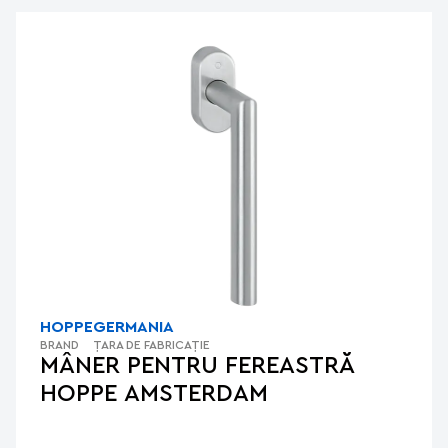
HOPPE
GERMANIA
BRAND
ȚARA DE FABRICAȚIE
MÂNER PENTRU FEREASTRĂ
HOPPE AMSTERDAM