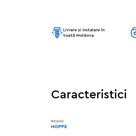
Livrare și instalare în
toată Moldova
Caracteristici
BRAND
HOPPE