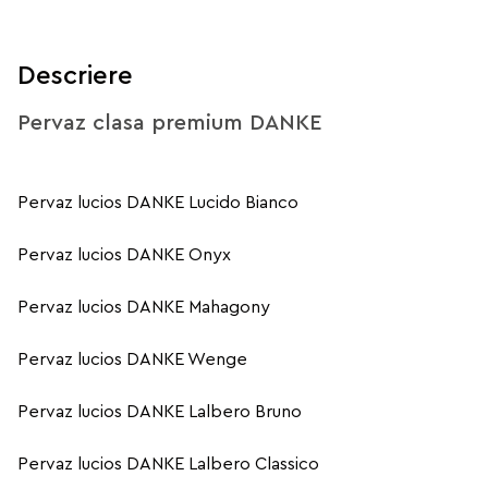
Descriere
Pervaz clasa premium DANKE
Pervaz lucios DANKE Lucido Bianco
Pervaz lucios DANKE Onyx
Pervaz lucios DANKE Mahagony
Pervaz lucios DANKE Wenge
Pervaz lucios DANKE Lalbero Bruno
Pervaz lucios DANKE Lalbero Classico