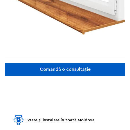
Comandă o consultație
Livrare și instalare în toată Moldova