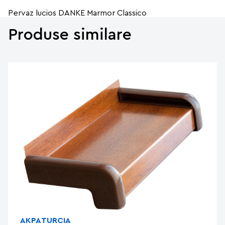
Pervaz lucios DANKE Marmor Classico
Produse similare
AKPA
TURCIA