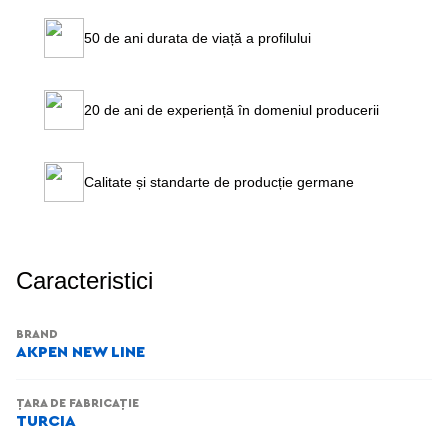
50 de ani durata de viață a profilului
20 de ani de experiență în domeniul producerii
Calitate și standarte de producție germane
Caracteristici
BRAND
AKPEN NEW LINE
ȚARA DE FABRICAȚIE
TURCIA