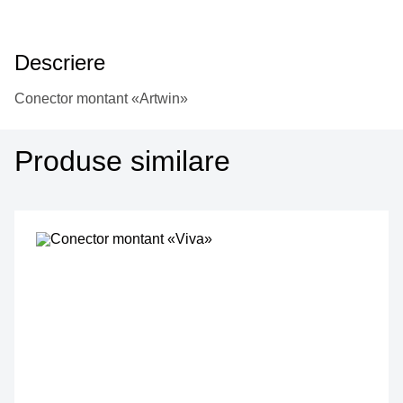
Descriere
Conector montant «Artwin»
Produse similare