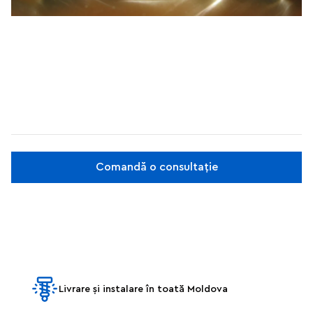
Comandă o consultație
Livrare și instalare în toată Moldova