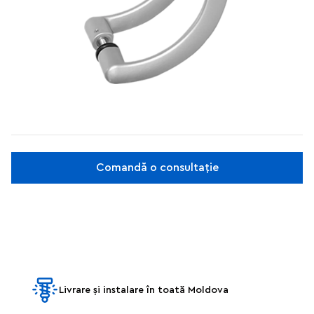
Comandă o consultație
Livrare și instalare în toată Moldova