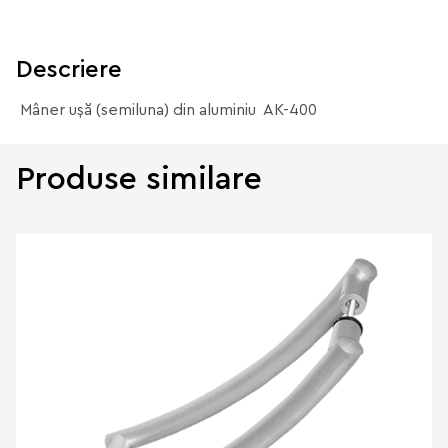
Descriere
Mâner ușă (semiluna) din aluminiu AK-400
Produse similare