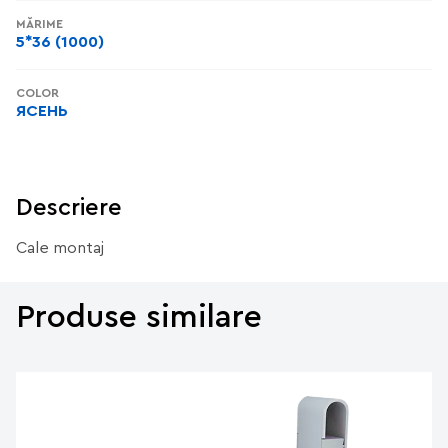
MĂRIME
5*36 (1000)
COLOR
ЯСЕНЬ
Descriere
Cale montaj
Produse similare