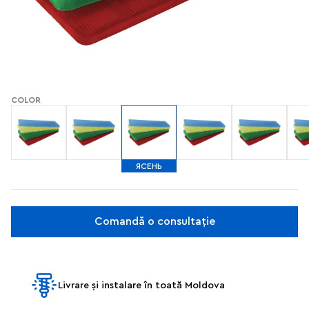
COLOR
ЯСЕНЬ
Comandă o consultație
Livrare și instalare în toată Moldova