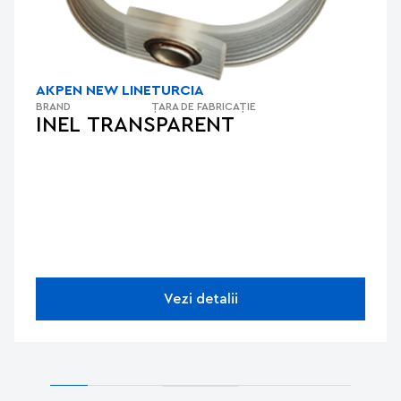
AKPEN NEW LINE
TURCIA
BRAND
ȚARA DE FABRICAȚIE
INEL TRANSPARENT
Vezi detalii