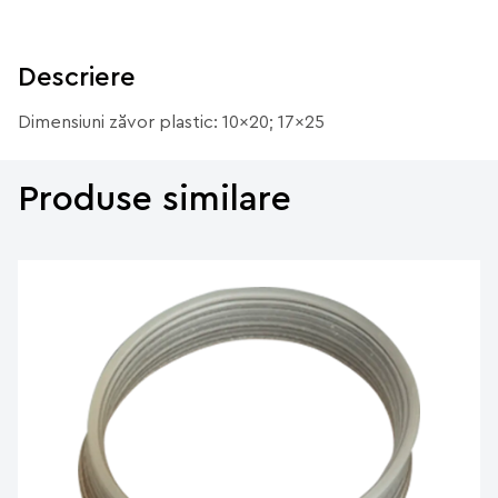
Descriere
Dimensiuni zăvor plastic: 10x20; 17x25
Produse similare